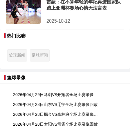
雷蒙：在不算年轻的年纪再进国家队
踏上亚洲杯赛场心情无法言表
2025-10-12
热门比赛
篮球新闻
足球新闻
篮球录像
2026年04月29日马刺VS开拓者全场比赛录像回放
2026年04月28日山东VS辽宁全场比赛录像回放
2026年04月28日掘金VS森林狼全场比赛录像回放
2026年04月28日太阳VS雷霆全场比赛录像回放