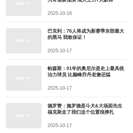
2025-10-18
巴克利：76人将成为新赛季东部最大
的黑马 我敢保证！
2025-10-17
帕森斯：01年的奥尼尔是史上最具统
治力球员 比巅峰乔丹老詹还猛
2025-10-17
德罗赞：施罗德是斗犬&大场面先生
福克斯走了我们这个位置很挣扎
2025-10-17