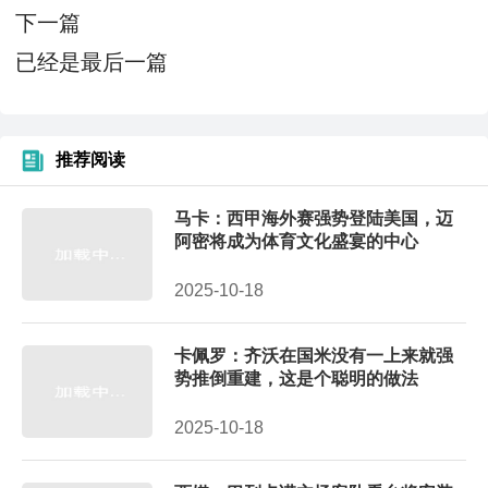
下一篇
已经是最后一篇
推荐阅读
马卡：西甲海外赛强势登陆美国，迈
阿密将成为体育文化盛宴的中心
2025-10-18
卡佩罗：齐沃在国米没有一上来就强
势推倒重建，这是个聪明的做法
2025-10-18