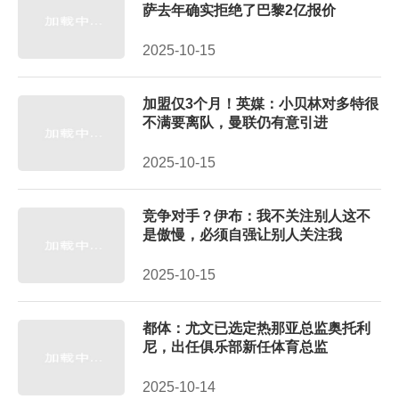
萨去年确实拒绝了巴黎2亿报价
2025-10-15
加盟仅3个月！英媒：小贝林对多特很
不满要离队，曼联仍有意引进
2025-10-15
竞争对手？伊布：我不关注别人这不
是傲慢，必须自强让别人关注我
2025-10-15
都体：尤文已选定热那亚总监奥托利
尼，出任俱乐部新任体育总监
2025-10-14