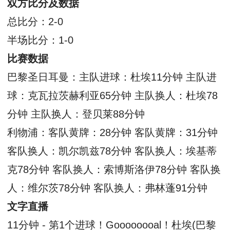
双方比分及数据
总比分：2-0
半场比分：1-0
比赛数据
巴黎圣日耳曼：主队进球：杜埃11分钟 主队进
球：克瓦拉茨赫利亚65分钟 主队换人：杜埃78
分钟 主队换人：登贝莱88分钟
利物浦：客队黄牌：28分钟 客队黄牌：31分钟
客队换人：凯尔凯兹78分钟 客队换人：埃基蒂
克78分钟 客队换人：索博斯洛伊78分钟 客队换
人：维尔茨78分钟 客队换人：弗林蓬91分钟
文字直播
11分钟 - 第1个进球！Goooooooal！杜埃(巴黎